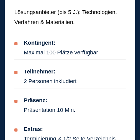
Lösungsanbieter (bis 5 J.): Technologien,
Verfahren & Materialien.
Kontingent:
Maximal 100 Plätze verfügbar
Teilnehmer:
2 Personen inkludiert
Präsenz:
Präsentation 10 Min.
Extras:
Terminierung & 1/2 Seite Verzeichnis