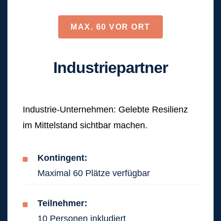
MAX. 60 VOR ORT
Industriepartner
Industrie-Unternehmen: Gelebte Resilienz
im Mittelstand sichtbar machen.
Kontingent:
Maximal 60 Plätze verfügbar
Teilnehmer:
10 Personen inkludiert