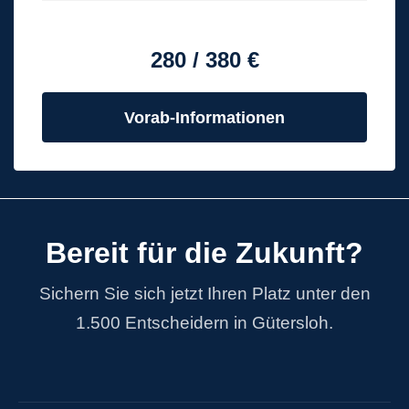
280 / 380 €
Vorab-Informationen
Bereit für die Zukunft?
Sichern Sie sich jetzt Ihren Platz unter den
1.500 Entscheidern in Gütersloh.