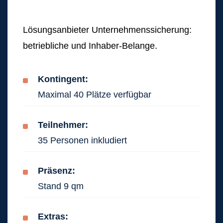
Lösungsanbieter Unternehmenssicherung:
betriebliche und Inhaber-Belange.
Kontingent:
Maximal 40 Plätze verfügbar
Teilnehmer:
35 Personen inkludiert
Präsenz:
Stand 9 qm
Extras: