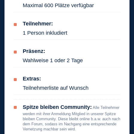
Maximal 600 Plätze verfügbar
Teilnehmer:
1 Person inkludiert
Präsenz:
Wahlweise 1 oder 2 Tage
Extras:
Teilnehmerliste auf Wunsch
Spitze bleiben Community:
Alle Teilnehmer
werden mit ihrer Anmeldung Mitglied in unserer Spitze
bleiben Community. Diese bleibt online b.a.w. auch nach
dem Forum, sodass im Nachgang eine entsprechende
Vernetzung machbar sein wird.