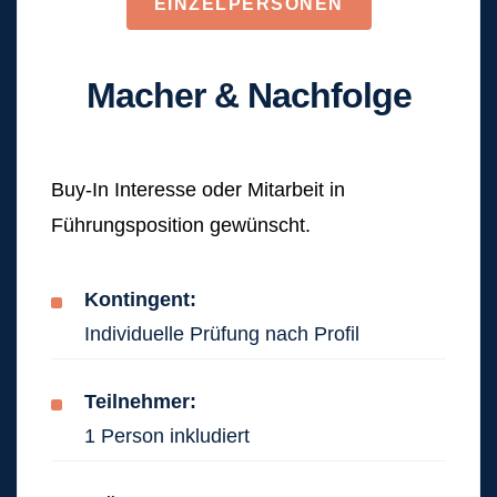
EINZELPERSONEN
Macher & Nachfolge
Buy-In Interesse oder Mitarbeit in
Führungsposition gewünscht.
Kontingent:
Individuelle Prüfung nach Profil
Teilnehmer:
1 Person inkludiert