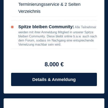
Terminierungsservice & 2 Seiten
Verzeichnis
Spitze bleiben Community:
Alle Teilnehmer
werden mit ihrer Anmeldung Mitglied in unserer Spitze
bleiben Community. Diese bleibt online b.a.w. auch nach
dem Forum, sodass im Nachgang eine entsprechende
Vernetzung machbar sein wird.
8.000 €
Details & Anmeldung