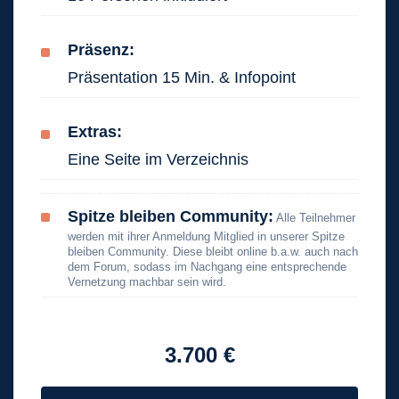
Präsenz:
Präsentation 15 Min. & Infopoint
Extras:
Eine Seite im Verzeichnis
Spitze bleiben Community:
Alle Teilnehmer
werden mit ihrer Anmeldung Mitglied in unserer Spitze
bleiben Community. Diese bleibt online b.a.w. auch nach
dem Forum, sodass im Nachgang eine entsprechende
Vernetzung machbar sein wird.
3.700 €