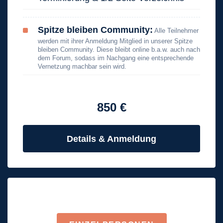
Spitze bleiben Community:
Alle Teilnehmer
werden mit ihrer Anmeldung Mitglied in unserer Spitze
bleiben Community. Diese bleibt online b.a.w. auch nach
dem Forum, sodass im Nachgang eine entsprechende
Vernetzung machbar sein wird.
850 €
Details & Anmeldung