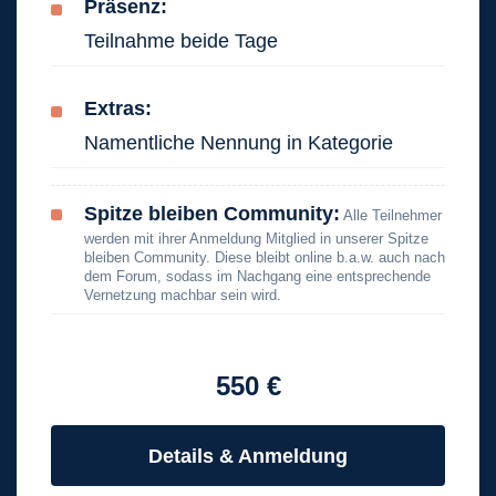
Präsenz:
Teilnahme beide Tage
Extras:
Namentliche Nennung in Kategorie
Spitze bleiben Community:
Alle Teilnehmer
werden mit ihrer Anmeldung Mitglied in unserer Spitze
bleiben Community. Diese bleibt online b.a.w. auch nach
dem Forum, sodass im Nachgang eine entsprechende
Vernetzung machbar sein wird.
550 €
Details & Anmeldung