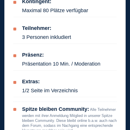
Kontingent:
Maximal 80 Plätze verfügbar
Teilnehmer:
3 Personen inkludiert
Präsenz:
Präsentation 10 Min. / Moderation
Extras:
1/2 Seite im Verzeichnis
Spitze bleiben Community:
Alle Teilnehmer
werden mit ihrer Anmeldung Mitglied in unserer Spitze
bleiben Community. Diese bleibt online b.a.w. auch nach
dem Forum, sodass im Nachgang eine entsprechende