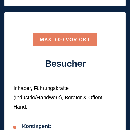
MAX. 600 VOR ORT
Besucher
Inhaber, Führungskräfte
(Industrie/Handwerk), Berater & Öffentl.
Hand.
Kontingent: