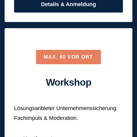
Details & Anmeldung
MAX. 80 VOR ORT
Workshop
Lösungsanbieter Unternehmenssicherung:
Fachimpuls & Moderation.